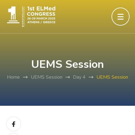
UEMS Session
Home
UEMS Session
Day 4
UEMS Session