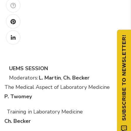
SUBSCRIBE TO NEWSLETTER!
UEMS SESSION
Moderators:
L. Martin
,
Ch. Becker
The Medical Aspect of Laboratory Medicine
P. Twomey
Training in Laboratory Medicine
Ch. Becker